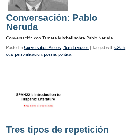
Conversación: Pablo
Neruda
Conversación con Tamara Mitchell sobre Pablo Neruda
Posted in
Conversation Videos
,
Neruda videos
| Tagged with
C20th
,
oda
,
personificación
,
poesía
,
política
Tres tipos de repetición