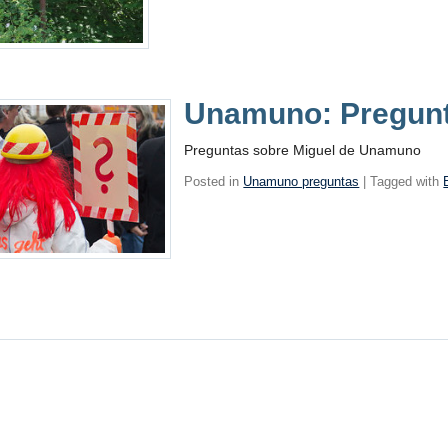
Unamuno: Pregun
Preguntas sobre Miguel de Unamuno
Posted in
Unamuno preguntas
| Tagged with